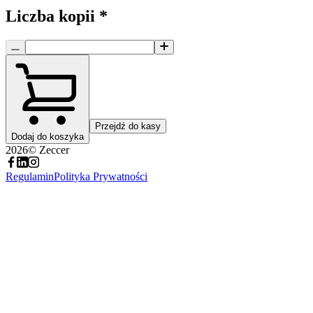
Liczba kopii
*
Przejdź do kasy
Dodaj do koszyka
2026
© Zeccer
Regulamin
Polityka Prywatności