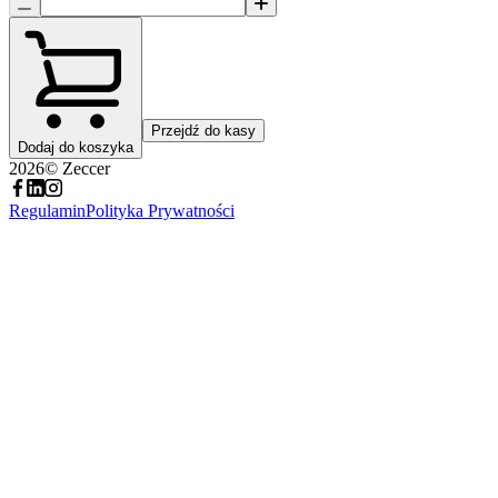
Przejdź do kasy
Dodaj do koszyka
2026
© Zeccer
Regulamin
Polityka Prywatności